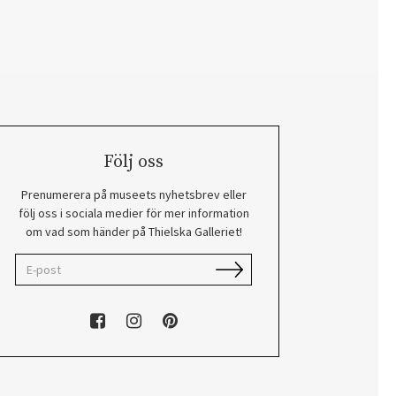
Följ oss
Prenumerera på museets nyhetsbrev eller
följ oss i sociala medier för mer information
om vad som händer på Thielska Galleriet!