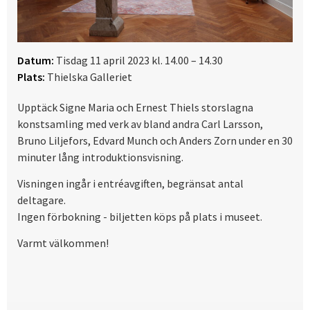
Datum:
Tisdag 11 april 2023 kl. 14.00 – 14.30
Plats:
Thielska Galleriet
Upptäck Signe Maria och Ernest Thiels storslagna
konstsamling med verk av bland andra Carl Larsson,
Bruno Liljefors, Edvard Munch och Anders Zorn under en 30
minuter lång introduktionsvisning.
Visningen ingår i entréavgiften, begränsat antal
deltagare.
Ingen förbokning - biljetten köps på plats i museet.
Varmt välkommen!