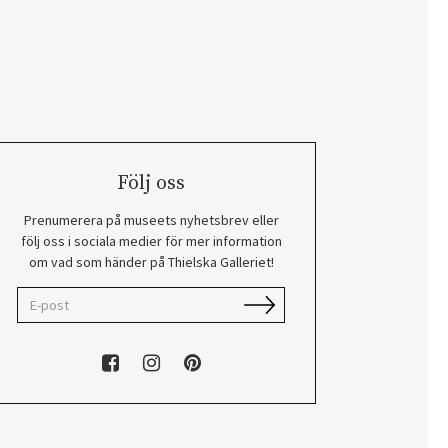
Följ oss
Prenumerera på museets nyhetsbrev eller
följ oss i sociala medier för mer information
om vad som händer på Thielska Galleriet!