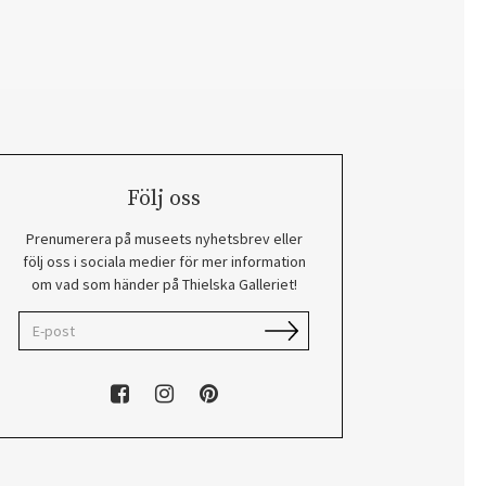
Följ oss
Prenumerera på museets nyhetsbrev eller
följ oss i sociala medier för mer information
om vad som händer på Thielska Galleriet!