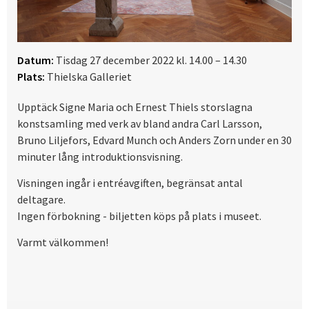
Datum:
Tisdag 27 december 2022 kl. 14.00 – 14.30
Plats:
Thielska Galleriet
Upptäck Signe Maria och Ernest Thiels storslagna
konstsamling med verk av bland andra Carl Larsson,
Bruno Liljefors, Edvard Munch och Anders Zorn under en 30
minuter lång introduktionsvisning.
Visningen ingår i entréavgiften, begränsat antal
deltagare.
Ingen förbokning - biljetten köps på plats i museet.
Varmt välkommen!