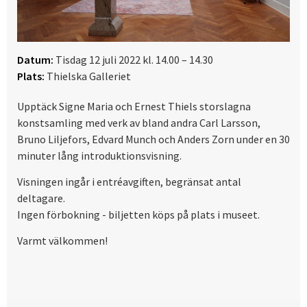
Datum:
Tisdag 12 juli 2022 kl. 14.00 – 14.30
Plats:
Thielska Galleriet
Upptäck Signe Maria och Ernest Thiels storslagna
konstsamling med verk av bland andra Carl Larsson,
Bruno Liljefors, Edvard Munch och Anders Zorn under en 30
minuter lång introduktionsvisning.
Visningen ingår i entréavgiften, begränsat antal
deltagare.
Ingen förbokning - biljetten köps på plats i museet.
Varmt välkommen!