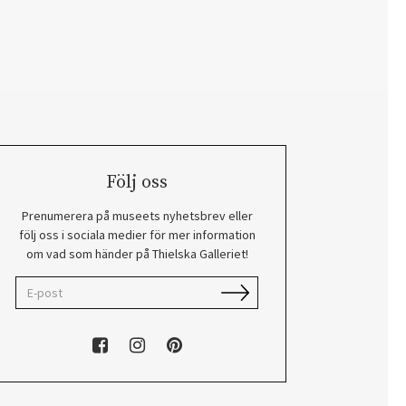
Följ oss
Prenumerera på museets nyhetsbrev eller
följ oss i sociala medier för mer information
om vad som händer på Thielska Galleriet!