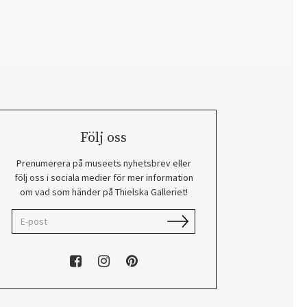
Följ oss
Prenumerera på museets nyhetsbrev eller
följ oss i sociala medier för mer information
om vad som händer på Thielska Galleriet!