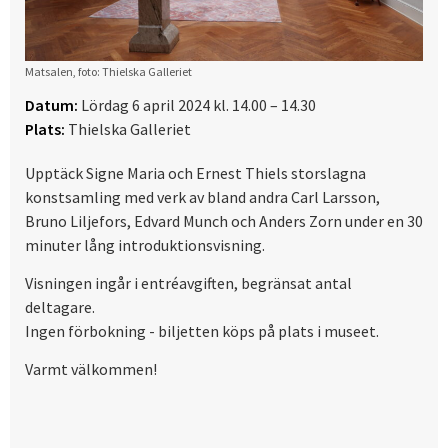
Matsalen, foto: Thielska Galleriet
Datum:
Lördag 6 april 2024 kl. 14.00 – 14.30
Plats:
Thielska Galleriet
Upptäck Signe Maria och Ernest Thiels storslagna
konstsamling med verk av bland andra Carl Larsson,
Bruno Liljefors, Edvard Munch och Anders Zorn under en 30
minuter lång introduktionsvisning.
Visningen ingår i entréavgiften, begränsat antal
deltagare.
Ingen förbokning - biljetten köps på plats i museet.
Varmt välkommen!