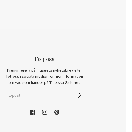
Följ oss
Prenumerera på museets nyhetsbrev eller
följ oss i sociala medier för mer information
om vad som händer på Thielska Galleriet!