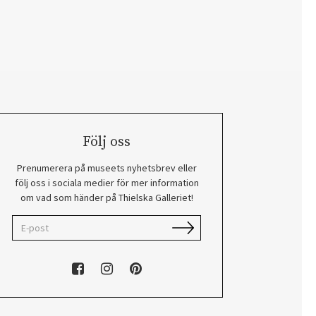
Följ oss
Prenumerera på museets nyhetsbrev eller
följ oss i sociala medier för mer information
om vad som händer på Thielska Galleriet!