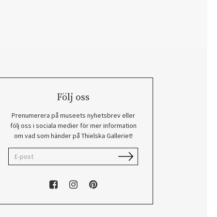
Följ oss
Prenumerera på museets nyhetsbrev eller
följ oss i sociala medier för mer information
om vad som händer på Thielska Galleriet!