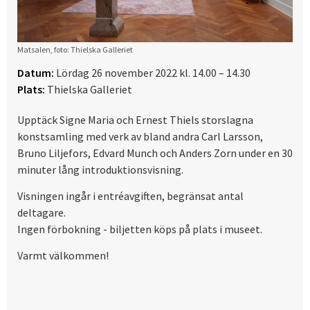
Matsalen, foto: Thielska Galleriet
Datum:
Lördag 26 november 2022 kl. 14.00 – 14.30
Plats:
Thielska Galleriet
Upptäck Signe Maria och Ernest Thiels storslagna
konstsamling med verk av bland andra Carl Larsson,
Bruno Liljefors, Edvard Munch och Anders Zorn under en 30
minuter lång introduktionsvisning.
Visningen ingår i entréavgiften, begränsat antal
deltagare.
Ingen förbokning - biljetten köps på plats i museet.
Varmt välkommen!