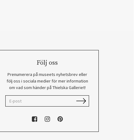
Följ oss
Prenumerera på museets nyhetsbrev eller
följ oss i sociala medier för mer information
om vad som händer på Thielska Galleriet!