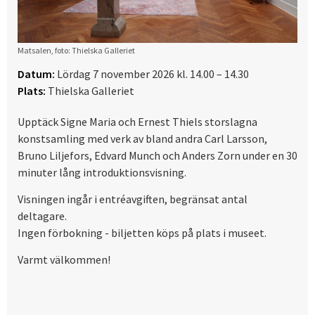
Matsalen, foto: Thielska Galleriet
Datum:
Lördag 7 november 2026 kl. 14.00 – 14.30
Plats:
Thielska Galleriet
Upptäck Signe Maria och Ernest Thiels storslagna
konstsamling med verk av bland andra Carl Larsson,
Bruno Liljefors, Edvard Munch och Anders Zorn under en 30
minuter lång introduktionsvisning.
Visningen ingår i entréavgiften, begränsat antal
deltagare.
Ingen förbokning - biljetten köps på plats i museet.
Varmt välkommen!