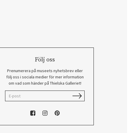
Följ oss
Prenumerera på museets nyhetsbrev eller
följ oss i sociala medier för mer information
om vad som händer på Thielska Galleriet!