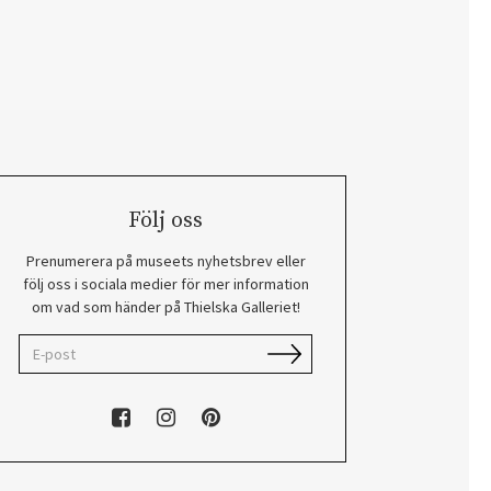
Följ oss
Prenumerera på museets nyhetsbrev eller
följ oss i sociala medier för mer information
om vad som händer på Thielska Galleriet!