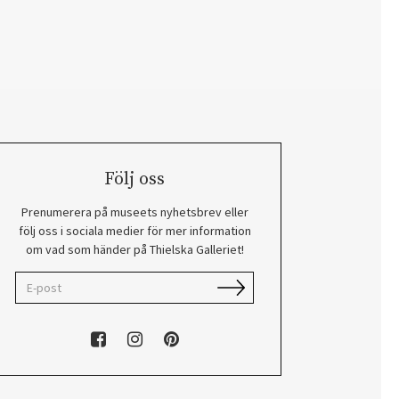
Följ oss
Prenumerera på museets nyhetsbrev eller
följ oss i sociala medier för mer information
om vad som händer på Thielska Galleriet!