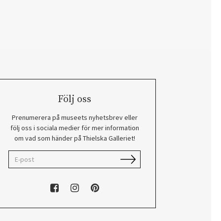
Följ oss
Prenumerera på museets nyhetsbrev eller
följ oss i sociala medier för mer information
om vad som händer på Thielska Galleriet!