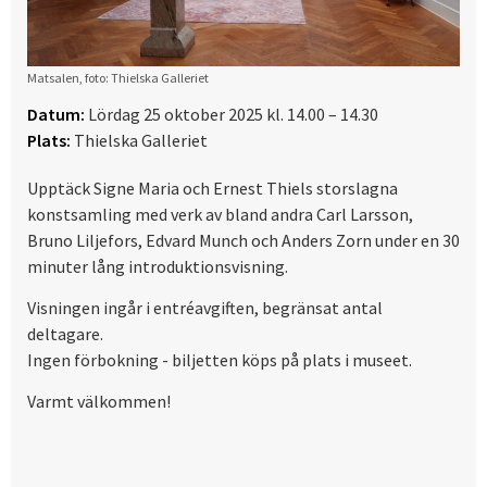
Matsalen, foto: Thielska Galleriet
Datum:
Lördag 25 oktober 2025 kl. 14.00 – 14.30
Plats:
Thielska Galleriet
Upptäck Signe Maria och Ernest Thiels storslagna
konstsamling med verk av bland andra Carl Larsson,
Bruno Liljefors, Edvard Munch och Anders Zorn under en 30
minuter lång introduktionsvisning.
Visningen ingår i entréavgiften, begränsat antal
deltagare.
Ingen förbokning - biljetten köps på plats i museet.
Varmt välkommen!