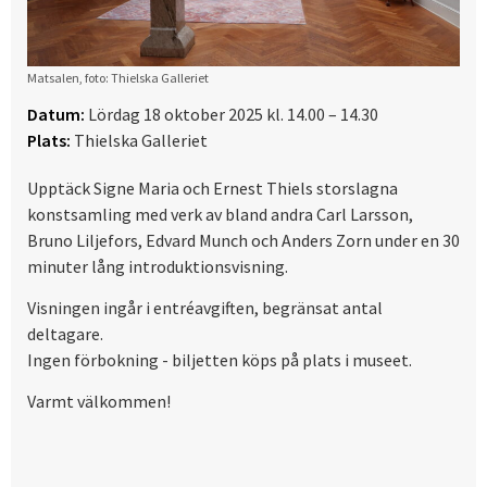
Matsalen, foto: Thielska Galleriet
Datum:
Lördag 18 oktober 2025 kl. 14.00 – 14.30
Plats:
Thielska Galleriet
Upptäck Signe Maria och Ernest Thiels storslagna
konstsamling med verk av bland andra Carl Larsson,
Bruno Liljefors, Edvard Munch och Anders Zorn under en 30
minuter lång introduktionsvisning.
Visningen ingår i entréavgiften, begränsat antal
deltagare.
Ingen förbokning - biljetten köps på plats i museet.
Varmt välkommen!