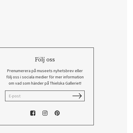
Följ oss
Prenumerera på museets nyhetsbrev eller
följ oss i sociala medier för mer information
om vad som händer på Thielska Galleriet!