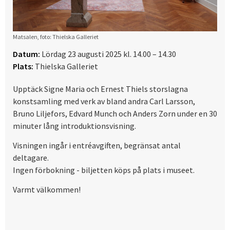
Matsalen, foto: Thielska Galleriet
Datum:
Lördag 23 augusti 2025 kl. 14.00 – 14.30
Plats:
Thielska Galleriet
Upptäck Signe Maria och Ernest Thiels storslagna
konstsamling med verk av bland andra Carl Larsson,
Bruno Liljefors, Edvard Munch och Anders Zorn under en 30
minuter lång introduktionsvisning.
Visningen ingår i entréavgiften, begränsat antal
deltagare.
Ingen förbokning - biljetten köps på plats i museet.
Varmt välkommen!