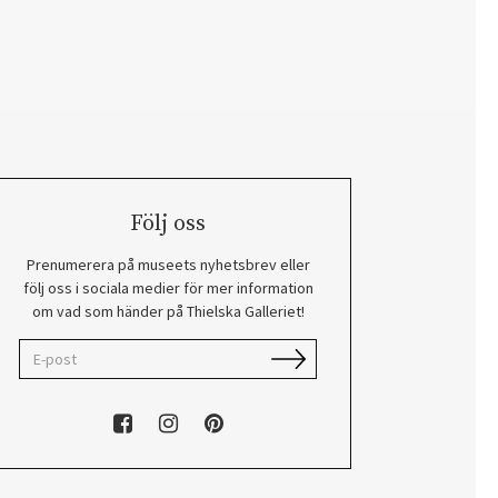
Följ oss
Prenumerera på museets nyhetsbrev eller
följ oss i sociala medier för mer information
om vad som händer på Thielska Galleriet!