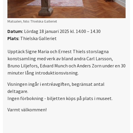
Matsalen, foto: Thielska Galleriet
Datum:
Lördag 18 januari 2025 kl. 14.00 – 14.30
Plats:
Thielska Galleriet
Upptäck Signe Maria och Ernest Thiels storslagna
konstsamling med verk av bland andra Carl Larsson,
Bruno Liljefors, Edvard Munch och Anders Zorn under en 30
minuter lång introduktionsvisning.
Visningen ingår i entréavgiften, begränsat antal
deltagare.
Ingen förbokning - biljetten köps på plats i museet.
Varmt välkommen!