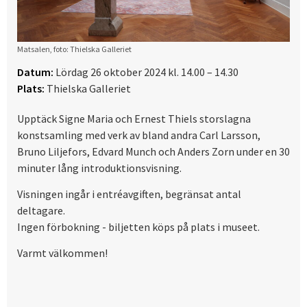
Matsalen, foto: Thielska Galleriet
Datum:
Lördag 26 oktober 2024 kl. 14.00 – 14.30
Plats:
Thielska Galleriet
Upptäck Signe Maria och Ernest Thiels storslagna
konstsamling med verk av bland andra Carl Larsson,
Bruno Liljefors, Edvard Munch och Anders Zorn under en 30
minuter lång introduktionsvisning.
Visningen ingår i entréavgiften, begränsat antal
deltagare.
Ingen förbokning - biljetten köps på plats i museet.
Varmt välkommen!