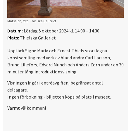
Matsalen, foto: Thielska Galleriet
Datum:
Lördag 5 oktober 2024 kl. 14.00 – 14.30
Plats:
Thielska Galleriet
Upptäck Signe Maria och Ernest Thiels storslagna
konstsamling med verk av bland andra Carl Larsson,
Bruno Liljefors, Edvard Munch och Anders Zorn under en 30
minuter lång introduktionsvisning.
Visningen ingår i entréavgiften, begränsat antal
deltagare.
Ingen förbokning - biljetten köps på plats i museet.
Varmt välkommen!