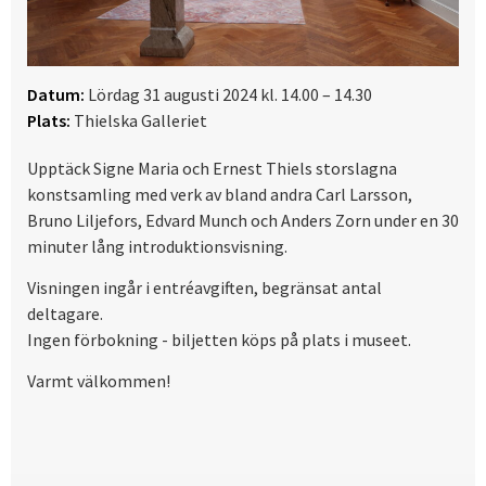
Datum:
Lördag 31 augusti 2024 kl. 14.00 – 14.30
Plats:
Thielska Galleriet
Upptäck Signe Maria och Ernest Thiels storslagna
konstsamling med verk av bland andra Carl Larsson,
Bruno Liljefors, Edvard Munch och Anders Zorn under en 30
minuter lång introduktionsvisning.
Visningen ingår i entréavgiften, begränsat antal
deltagare.
Ingen förbokning - biljetten köps på plats i museet.
Varmt välkommen!