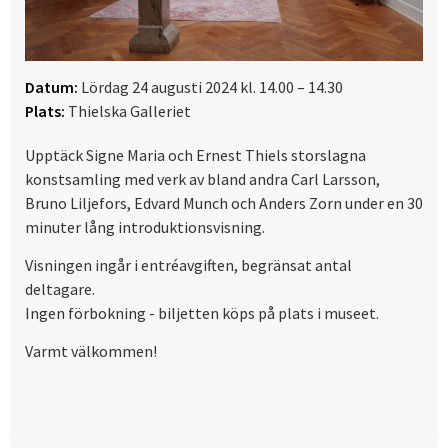
Datum:
Lördag 24 augusti 2024 kl. 14.00 – 14.30
Plats:
Thielska Galleriet
Upptäck Signe Maria och Ernest Thiels storslagna
konstsamling med verk av bland andra Carl Larsson,
Bruno Liljefors, Edvard Munch och Anders Zorn under en 30
minuter lång introduktionsvisning.
Visningen ingår i entréavgiften, begränsat antal
deltagare.
Ingen förbokning - biljetten köps på plats i museet.
Varmt välkommen!