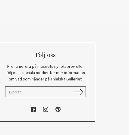
Följ oss
Prenumerera på museets nyhetsbrev eller
följ oss i sociala medier för mer information
om vad som händer på Thielska Galleriet!