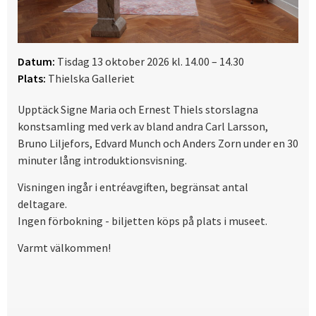
Datum:
Tisdag 13 oktober 2026 kl. 14.00 – 14.30
Plats:
Thielska Galleriet
Upptäck Signe Maria och Ernest Thiels storslagna
konstsamling med verk av bland andra Carl Larsson,
Bruno Liljefors, Edvard Munch och Anders Zorn under en 30
minuter lång introduktionsvisning.
Visningen ingår i entréavgiften, begränsat antal
deltagare.
Ingen förbokning - biljetten köps på plats i museet.
Varmt välkommen!