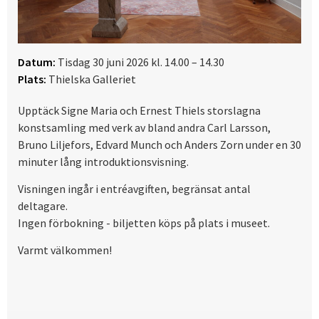
Datum:
Tisdag 30 juni 2026 kl. 14.00 – 14.30
Plats:
Thielska Galleriet
Upptäck Signe Maria och Ernest Thiels storslagna
konstsamling med verk av bland andra Carl Larsson,
Bruno Liljefors, Edvard Munch och Anders Zorn under en 30
minuter lång introduktionsvisning.
Visningen ingår i entréavgiften, begränsat antal
deltagare.
Ingen förbokning - biljetten köps på plats i museet.
Varmt välkommen!