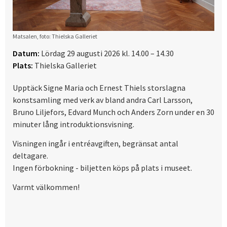
Matsalen, foto: Thielska Galleriet
Datum:
Lördag 29 augusti 2026 kl. 14.00 – 14.30
Plats:
Thielska Galleriet
Upptäck Signe Maria och Ernest Thiels storslagna
konstsamling med verk av bland andra Carl Larsson,
Bruno Liljefors, Edvard Munch och Anders Zorn under en 30
minuter lång introduktionsvisning.
Visningen ingår i entréavgiften, begränsat antal
deltagare.
Ingen förbokning - biljetten köps på plats i museet.
Varmt välkommen!