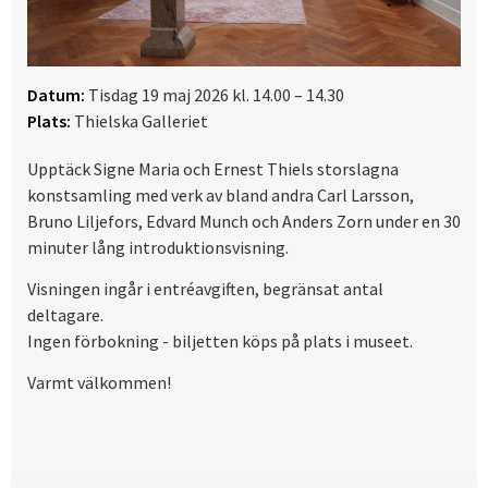
Datum:
Tisdag 19 maj 2026 kl. 14.00 – 14.30
Plats:
Thielska Galleriet
Upptäck Signe Maria och Ernest Thiels storslagna
konstsamling med verk av bland andra Carl Larsson,
Bruno Liljefors, Edvard Munch och Anders Zorn under en 30
minuter lång introduktionsvisning.
Visningen ingår i entréavgiften, begränsat antal
deltagare.
Ingen förbokning - biljetten köps på plats i museet.
Varmt välkommen!