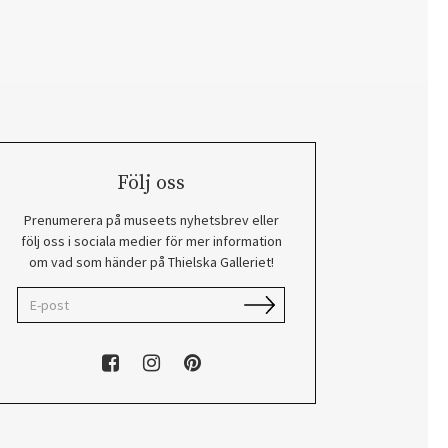
Följ oss
Prenumerera på museets nyhetsbrev eller
följ oss i sociala medier för mer information
om vad som händer på Thielska Galleriet!