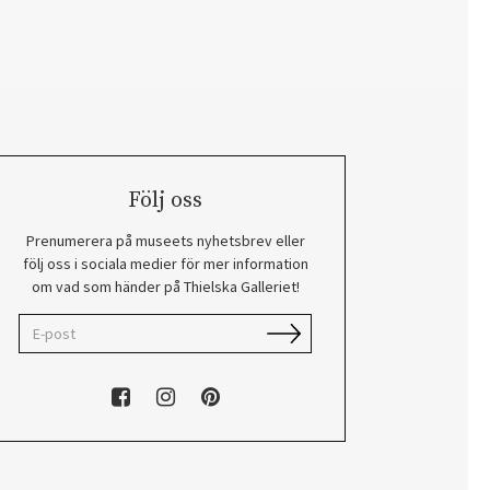
Följ oss
Prenumerera på museets nyhetsbrev eller
följ oss i sociala medier för mer information
om vad som händer på Thielska Galleriet!