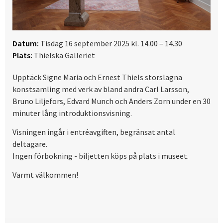
Datum:
Tisdag 16 september 2025 kl. 14.00 – 14.30
Plats:
Thielska Galleriet
Upptäck Signe Maria och Ernest Thiels storslagna
konstsamling med verk av bland andra Carl Larsson,
Bruno Liljefors, Edvard Munch och Anders Zorn under en 30
minuter lång introduktionsvisning.
Visningen ingår i entréavgiften, begränsat antal
deltagare.
Ingen förbokning - biljetten köps på plats i museet.
Varmt välkommen!