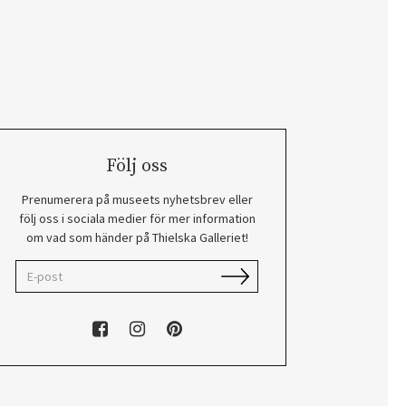
Följ oss
Prenumerera på museets nyhetsbrev eller
följ oss i sociala medier för mer information
om vad som händer på Thielska Galleriet!