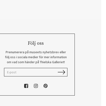
Följ oss
Prenumerera på museets nyhetsbrev eller
följ oss i sociala medier för mer information
om vad som händer på Thielska Galleriet!