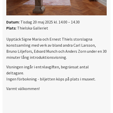
Datum:
Tisdag 20 maj 2025 kl. 14.00 – 14.30
Plats:
Thielska Galleriet
Upptäck Signe Maria och Ernest Thiels storslagna
konstsamling med verk av bland andra Carl Larsson,
Bruno Liljefors, Edvard Munch och Anders Zorn under en 30
minuter lång introduktionsvisning.
Visningen ingår i entréavgiften, begränsat antal
deltagare.
Ingen förbokning - biljetten köps på plats i museet.
Varmt välkommen!