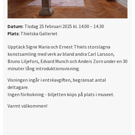
Datum:
Tisdag 25 februari 2025 kl. 14.00 – 14.30
Plats:
Thielska Galleriet
Upptäck Signe Maria och Ernest Thiels storslagna
konstsamling med verk av bland andra Carl Larsson,
Bruno Liljefors, Edvard Munch och Anders Zorn under en 30
minuter lång introduktionsvisning.
Visningen ingår i entréavgiften, begränsat antal
deltagare.
Ingen förbokning - biljetten köps på plats i museet.
Varmt välkommen!