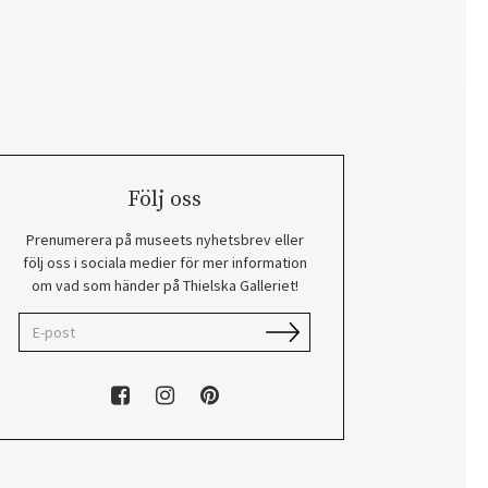
Följ oss
Prenumerera på museets nyhetsbrev eller
följ oss i sociala medier för mer information
om vad som händer på Thielska Galleriet!