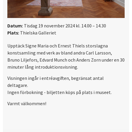
Datum:
Tisdag 19 november 2024 kl. 14.00 – 14.30
Plats:
Thielska Galleriet
Upptäck Signe Maria och Ernest Thiels storslagna
konstsamling med verk av bland andra Carl Larsson,
Bruno Liljefors, Edvard Munch och Anders Zorn under en 30
minuter lång introduktionsvisning.
Visningen ingår i entréavgiften, begränsat antal
deltagare.
Ingen förbokning - biljetten köps på plats i museet.
Varmt välkommen!