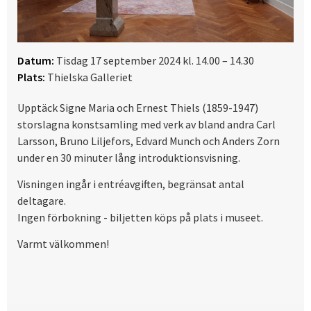
Datum:
Tisdag 17 september 2024 kl. 14.00 – 14.30
Plats:
Thielska Galleriet
Upptäck Signe Maria och Ernest Thiels (1859-1947)
storslagna konstsamling med verk av bland andra Carl
Larsson, Bruno Liljefors, Edvard Munch och Anders Zorn
under en 30 minuter lång introduktionsvisning.
Visningen ingår i entréavgiften, begränsat antal
deltagare.
Ingen förbokning - biljetten köps på plats i museet.
Varmt välkommen!