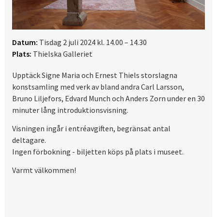
Datum:
Tisdag 2 juli 2024 kl. 14.00 – 14.30
Plats:
Thielska Galleriet
Upptäck Signe Maria och Ernest Thiels storslagna
konstsamling med verk av bland andra Carl Larsson,
Bruno Liljefors, Edvard Munch och Anders Zorn under en 30
minuter lång introduktionsvisning.
Visningen ingår i entréavgiften, begränsat antal
deltagare.
Ingen förbokning - biljetten köps på plats i museet.
Varmt välkommen!