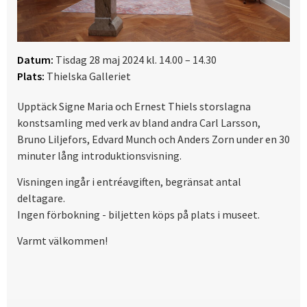
Datum:
Tisdag 28 maj 2024 kl. 14.00 – 14.30
Plats:
Thielska Galleriet
Upptäck Signe Maria och Ernest Thiels storslagna
konstsamling med verk av bland andra Carl Larsson,
Bruno Liljefors, Edvard Munch och Anders Zorn under en 30
minuter lång introduktionsvisning.
Visningen ingår i entréavgiften, begränsat antal
deltagare.
Ingen förbokning - biljetten köps på plats i museet.
Varmt välkommen!