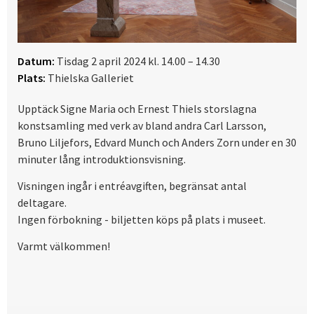
Datum:
Tisdag 2 april 2024 kl. 14.00 – 14.30
Plats:
Thielska Galleriet
Upptäck Signe Maria och Ernest Thiels storslagna
konstsamling med verk av bland andra Carl Larsson,
Bruno Liljefors, Edvard Munch och Anders Zorn under en 30
minuter lång introduktionsvisning.
Visningen ingår i entréavgiften, begränsat antal
deltagare.
Ingen förbokning - biljetten köps på plats i museet.
Varmt välkommen!