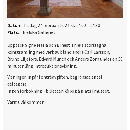
Datum:
Tisdag 27 februari 2024 kl. 14.00 – 14.30
Plats:
Thielska Galleriet
Upptäck Signe Maria och Ernest Thiels storslagna
konstsamling med verk av bland andra Carl Larsson,
Bruno Liljefors, Edvard Munch och Anders Zorn under en 30
minuter lång introduktionsvisning.
Visningen ingår i entréavgiften, begränsat antal
deltagare.
Ingen förbokning - biljetten köps på plats i museet.
Varmt välkommen!