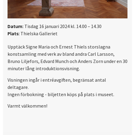
Datum:
Tisdag 16 januari 2024 kl. 14.00 – 14.30
Plats:
Thielska Galleriet
Upptäck Signe Maria och Ernest Thiels storslagna
konstsamling med verk av bland andra Carl Larsson,
Bruno Liljefors, Edvard Munch och Anders Zorn under en 30
minuter lång introduktionsvisning.
Visningen ingår i entréavgiften, begränsat antal
deltagare.
Ingen förbokning - biljetten köps på plats i museet.
Varmt välkommen!