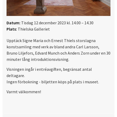
Datum:
Tisdag 12 december 2023 kl. 14.00 – 14.30
Plats:
Thielska Galleriet
Upptäck Signe Maria och Ernest Thiels storslagna
konstsamling med verk av bland andra Carl Larsson,
Bruno Liljefors, Edvard Munch och Anders Zorn under en 30
minuter lång introduktionsvisning.
Visningen ingår i entréavgiften, begränsat antal
deltagare.
Ingen förbokning - biljetten köps på plats i museet.
Varmt välkommen!